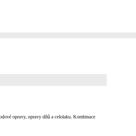
dové opravy, opravy dílů a celolaku. Kombinace