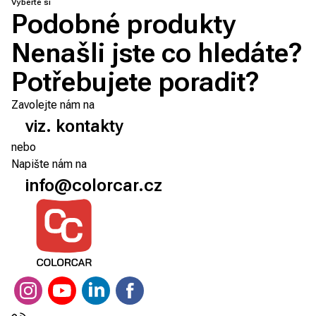
Vyberte si
Podobné produkty
Nenašli jste co hledáte?
Potřebujete poradit?
Zavolejte nám na
viz. kontakty
nebo
Napište nám na
info@colorcar.cz