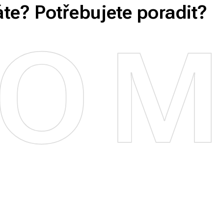
áte? Potřebujete poradit?