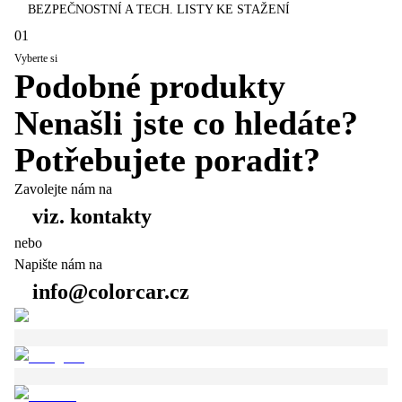
BEZPEČNOSTNÍ A TECH. LISTY KE STAŽENÍ
01
Vyberte si
Podobné produkty
Nenašli jste co hledáte?
Potřebujete poradit?
Zavolejte nám na
viz. kontakty
nebo
Napište nám na
info@colorcar.cz