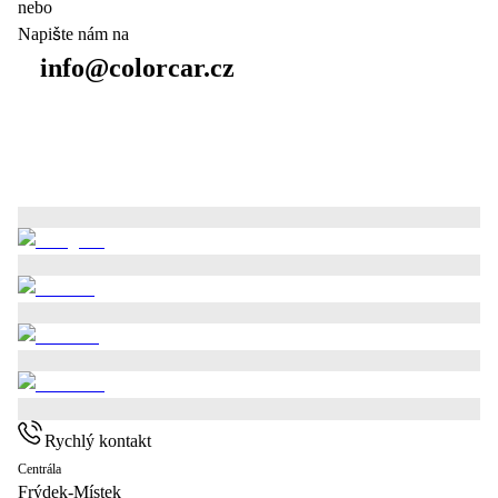
nebo
Napište nám na
info@colorcar.cz
Rychlý kontakt
Centrála
Frýdek-Místek