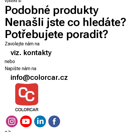
Vyberte si
Podobné produkty
Nenašli jste co hledáte?
Potřebujete poradit?
Zavolejte nám na
viz. kontakty
nebo
Napište nám na
info@colorcar.cz