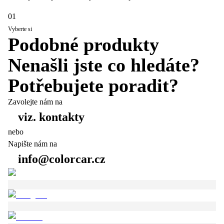
01
Vyberte si
Podobné produkty
Nenašli jste co hledáte?
Potřebujete poradit?
Zavolejte nám na
viz. kontakty
nebo
Napište nám na
info@colorcar.cz